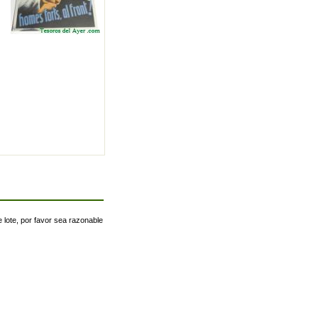
 lote, por favor sea razonable