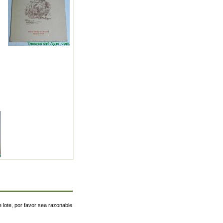
 lote, por favor sea razonable