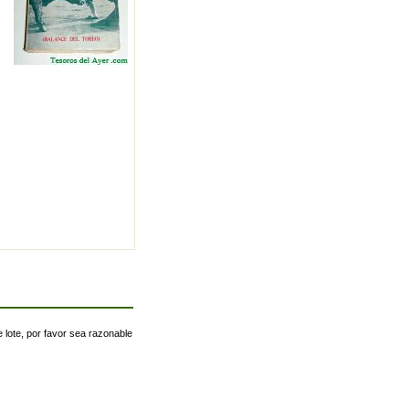
 lote, por favor sea razonable