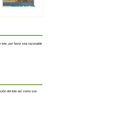
 lote, por favor sea razonable
ación del lote así como sus